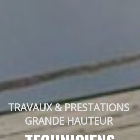
TRAVAUX & PRESTATIONS 
GRANDE HAUTEUR 