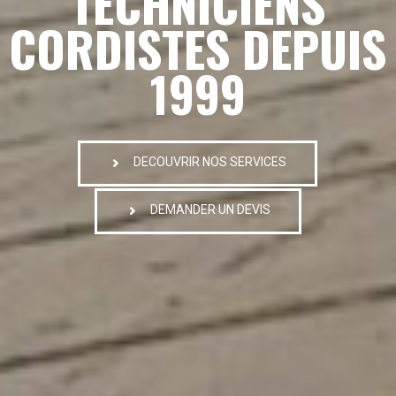
TECHNICIENS
CORDISTES DEPUIS
1999
DECOUVRIR NOS SERVICES
DEMANDER UN DEVIS