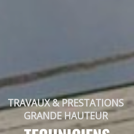
TRAVAUX & PRESTATIONS 
GRANDE HAUTEUR 