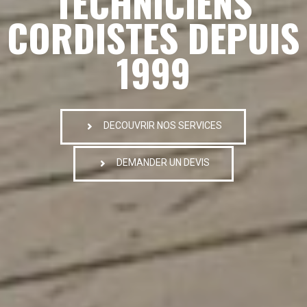
TECHNICIENS
CORDISTES DEPUIS
1999
DECOUVRIR NOS SERVICES
DEMANDER UN DEVIS