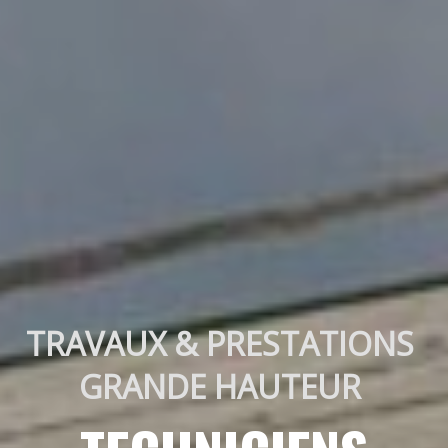
TRAVAUX & PRESTATIONS 
GRANDE HAUTEUR 