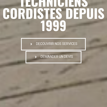
TECHNICIENS
CORDISTES DEPUIS
1999
DECOUVRIR NOS SERVICES
DEMANDER UN DEVIS