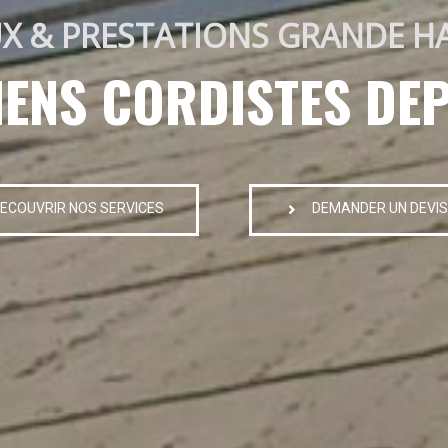
X & PRESTATIONS GRANDE H
IENS CORDISTES DEP
ECOUVRIR NOS SERVICES
DEMANDER UN DEVIS