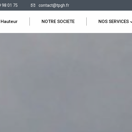
9 98 01 75
contact@tpgh.fr
 Hauteur
NOTRE SOCIETE
NOS SERVICES