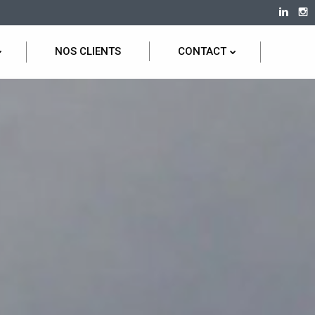
NOS CLIENTS
CONTACT