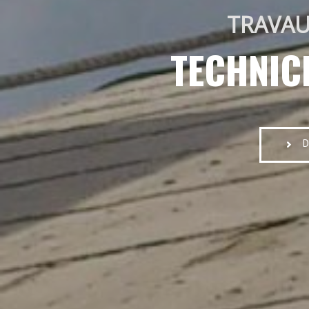
TRAVAU
TECHNIC
D