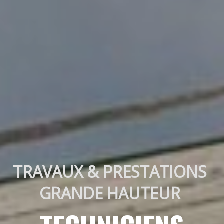
TRAVAUX & PRESTATIONS 
GRANDE HAUTEUR 