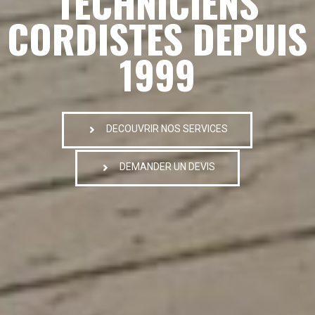
TECHNICIENS
CORDISTES DEPUIS
1999
DECOUVRIR NOS SERVICES
DEMANDER UN DEVIS