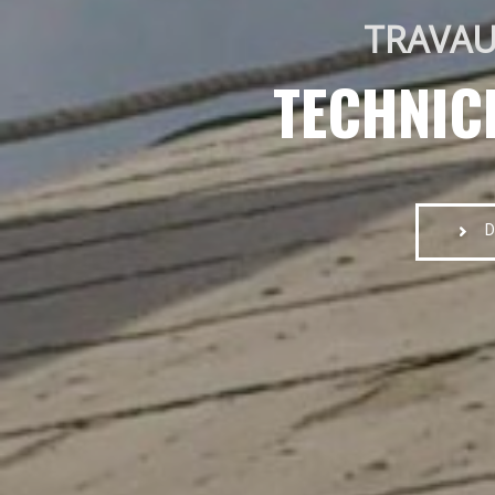
TRAVAU
TECHNIC
D