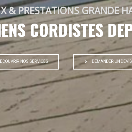
X & PRESTATIONS GRANDE H
IENS CORDISTES DEP
ECOUVRIR NOS SERVICES
DEMANDER UN DEVIS