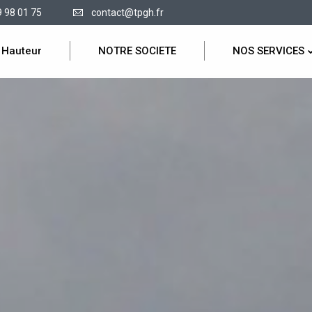
9 98 01 75
contact@tpgh.fr
 Hauteur
NOTRE SOCIETE
NOS SERVICES