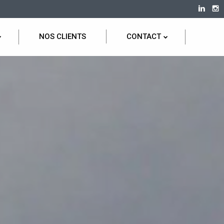
NOS CLIENTS
CONTACT