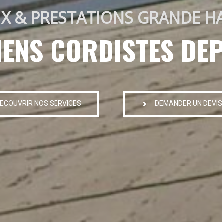
X & PRESTATIONS GRANDE H
IENS CORDISTES DEP
ECOUVRIR NOS SERVICES
DEMANDER UN DEVIS