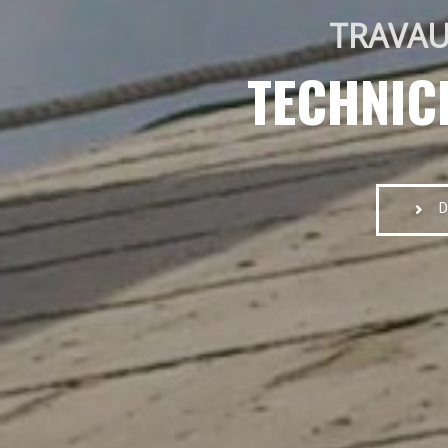
TRAVAU
TECHNIC
D