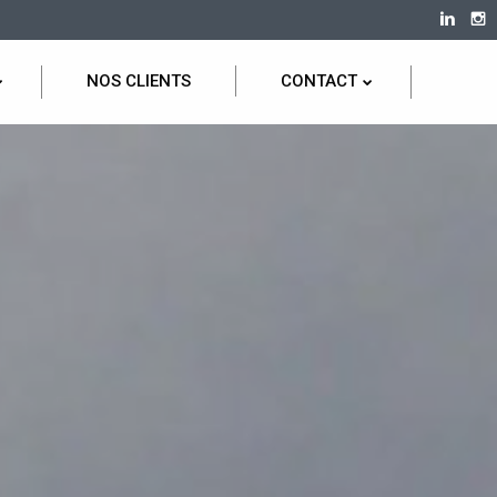
NOS CLIENTS
CONTACT