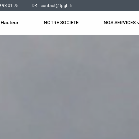
9 98 01 75
contact@tpgh.fr
 Hauteur
NOTRE SOCIETE
NOS SERVICES