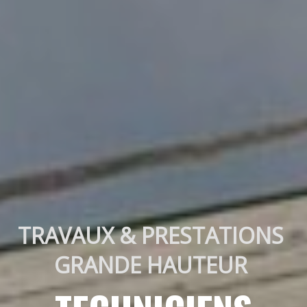
TRAVAUX & PRESTATIONS 
GRANDE HAUTEUR 