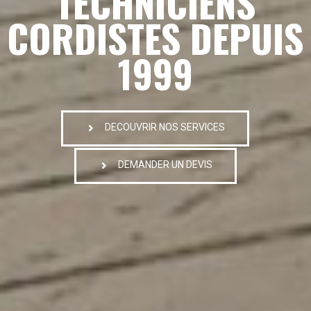
TECHNICIENS
CORDISTES DEPUIS
1999
DECOUVRIR NOS SERVICES
DEMANDER UN DEVIS