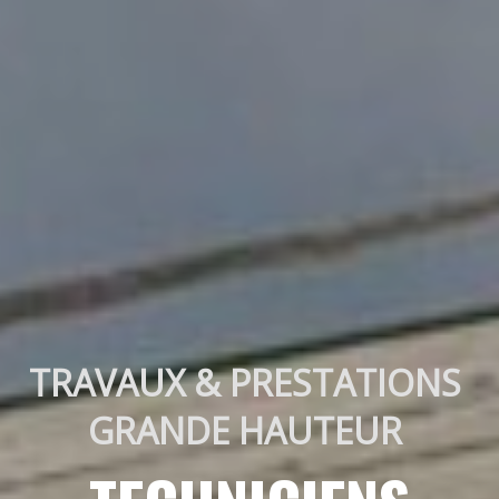
TRAVAUX & PRESTATIONS 
GRANDE HAUTEUR 