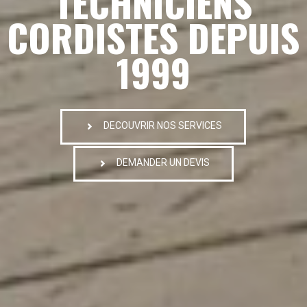
TECHNICIENS
CORDISTES DEPUIS
1999
DECOUVRIR NOS SERVICES
DEMANDER UN DEVIS