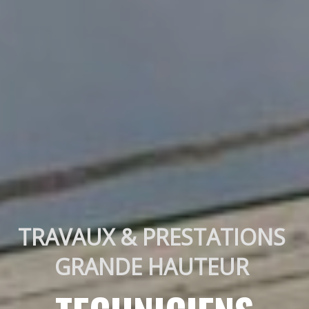
TRAVAUX & PRESTATIONS 
GRANDE HAUTEUR 