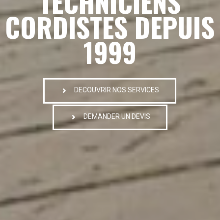
TECHNICIENS
CORDISTES DEPUIS
1999
DECOUVRIR NOS SERVICES
DEMANDER UN DEVIS