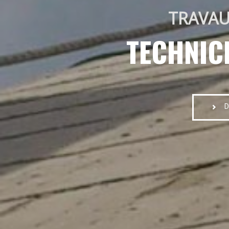
TRAVAU
TECHNIC
D