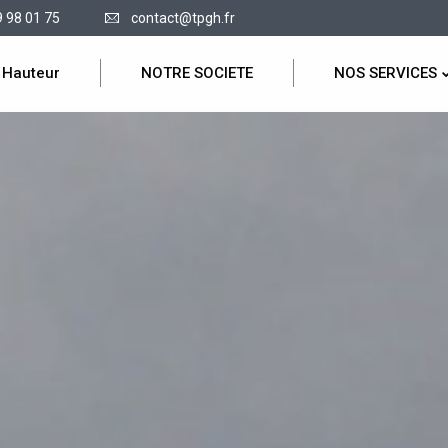
9 98 01 75
contact@tpgh.fr
 Hauteur
NOTRE SOCIETE
NOS SERVICES