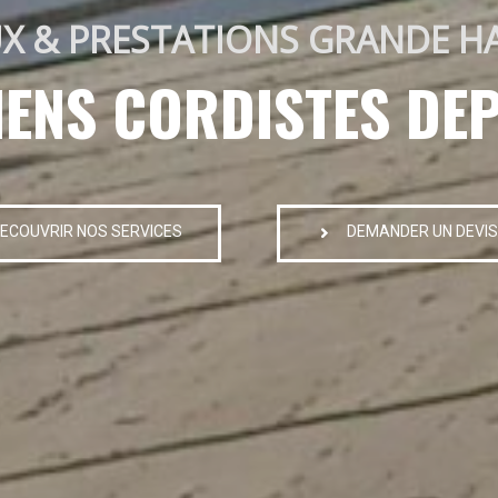
X & PRESTATIONS GRANDE H
IENS CORDISTES DEP
ECOUVRIR NOS SERVICES
DEMANDER UN DEVIS