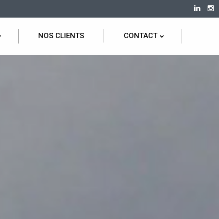
NOS CLIENTS
CONTACT