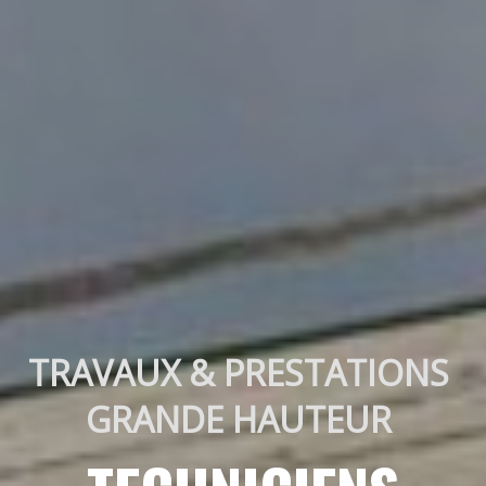
TRAVAUX & PRESTATIONS 
GRANDE HAUTEUR 