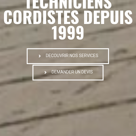
TECHNICIENS
CORDISTES DEPUIS
1999
DECOUVRIR NOS SERVICES
DEMANDER UN DEVIS