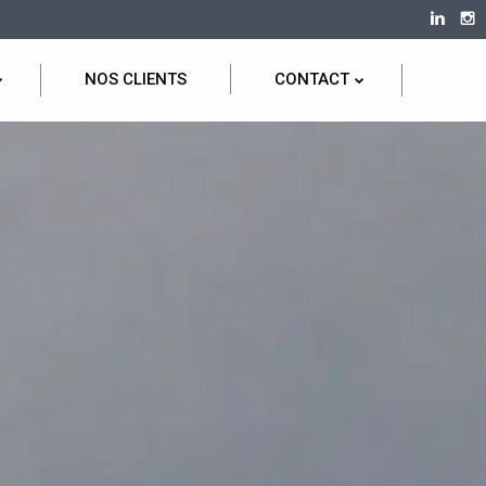
NOS CLIENTS
CONTACT