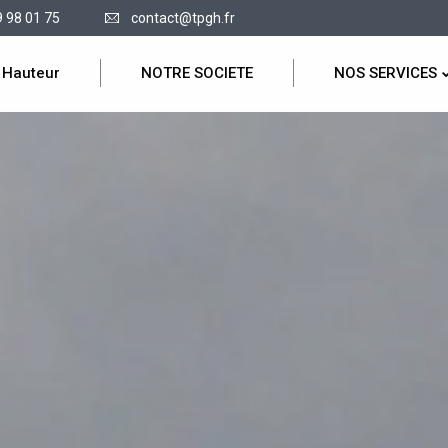
9 98 01 75
contact@tpgh.fr
 Hauteur
NOTRE SOCIETE
NOS SERVICES