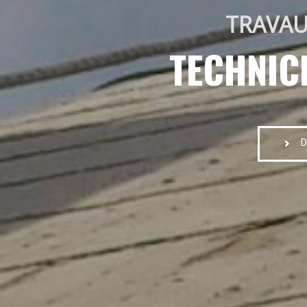
TRAVAU
TECHNIC
D