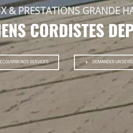
X & PRESTATIONS GRANDE H
IENS CORDISTES DEP
ECOUVRIR NOS SERVICES
DEMANDER UN DEVIS