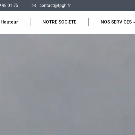
9 98 01 75
contact@tpgh.fr
 Hauteur
NOTRE SOCIETE
NOS SERVICES