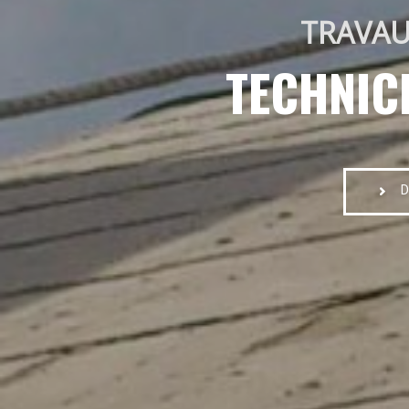
TRAVAU
TECHNIC
D