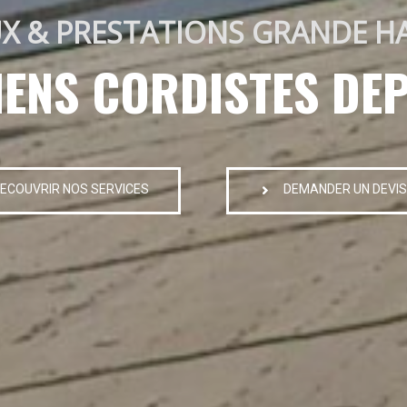
X & PRESTATIONS GRANDE H
IENS CORDISTES DEP
ECOUVRIR NOS SERVICES
DEMANDER UN DEVIS