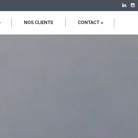
NOS CLIENTS
CONTACT