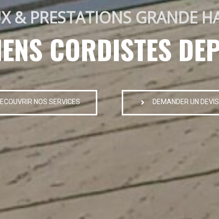
X & PRESTATIONS GRANDE H
IENS CORDISTES DEP
ECOUVRIR NOS SERVICES
DEMANDER UN DEVIS