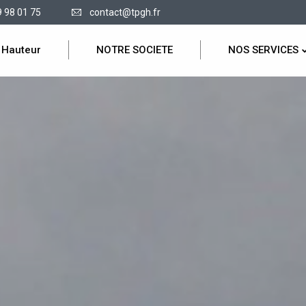
9 98 01 75
contact@tpgh.fr
 Hauteur
NOTRE SOCIETE
NOS SERVICES