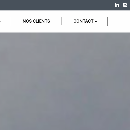
NOS CLIENTS
CONTACT