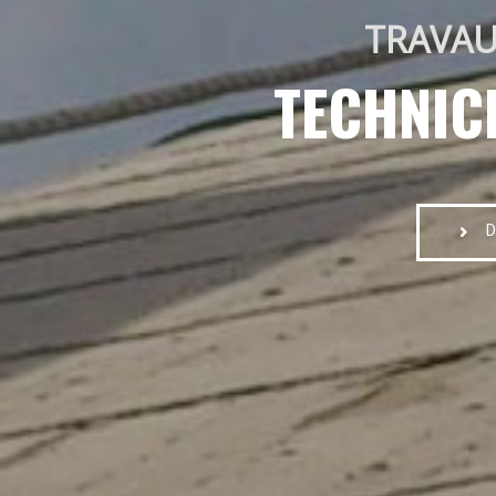
TRAVAU
TECHNIC
D