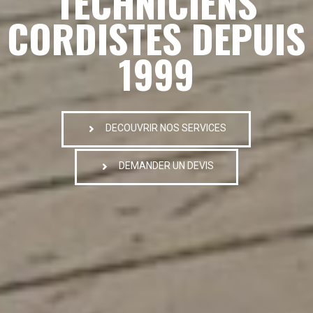
TECHNICIENS
CORDISTES DEPUIS
1999
DECOUVRIR NOS SERVICES
DEMANDER UN DEVIS