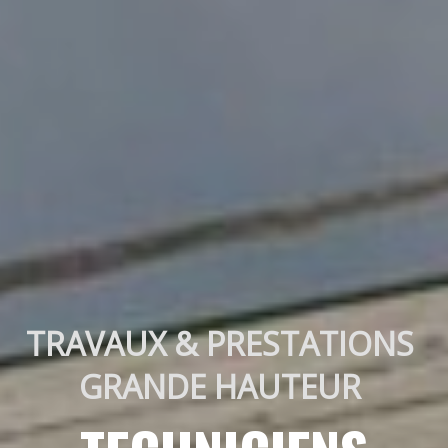
TRAVAUX & PRESTATIONS 
GRANDE HAUTEUR 