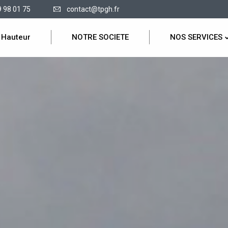
9 98 01 75
contact@tpgh.fr
 Hauteur
NOTRE SOCIETE
NOS SERVICES