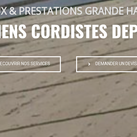
X & PRESTATIONS GRANDE H
IENS CORDISTES DEP
ECOUVRIR NOS SERVICES
DEMANDER UN DEVIS