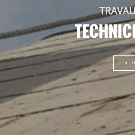
TRAVAU
TECHNIC
D