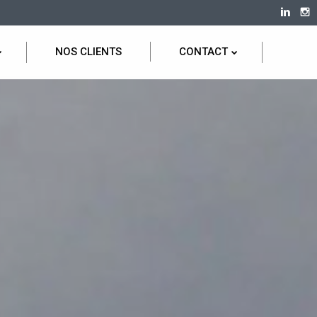
NOS CLIENTS
CONTACT