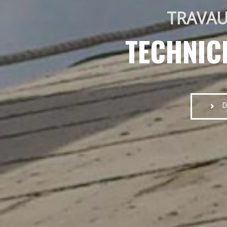
TRAVAU
TECHNIC
D