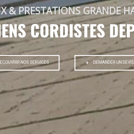
X & PRESTATIONS GRANDE H
IENS CORDISTES DEP
ECOUVRIR NOS SERVICES
DEMANDER UN DEVIS