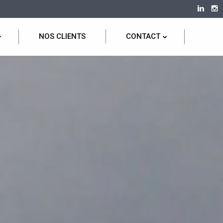
NOS CLIENTS
CONTACT