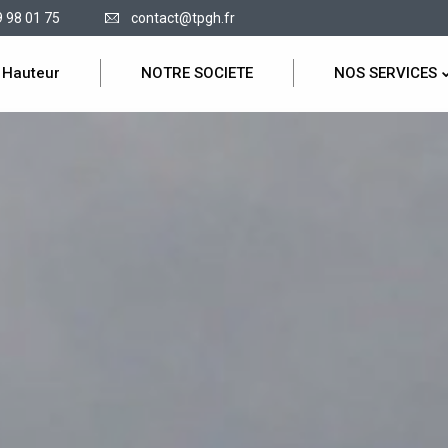
9 98 01 75
contact@tpgh.fr
 Hauteur
NOTRE SOCIETE
NOS SERVICES