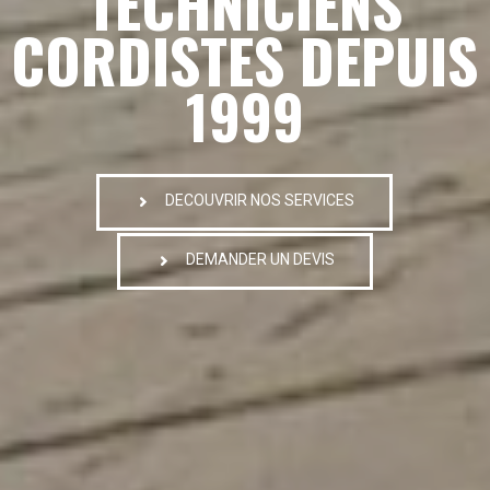
TECHNICIENS
CORDISTES DEPUIS
1999
DECOUVRIR NOS SERVICES
DEMANDER UN DEVIS