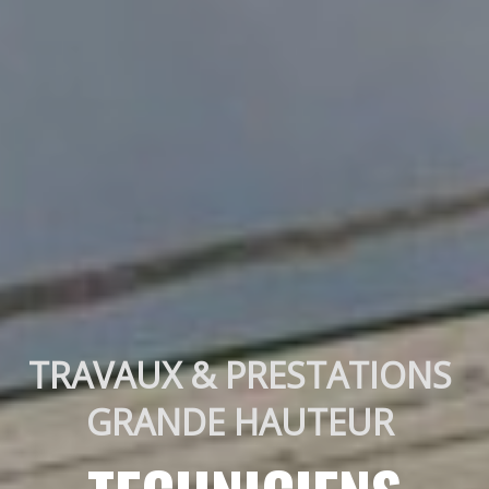
TRAVAUX & PRESTATIONS 
GRANDE HAUTEUR 