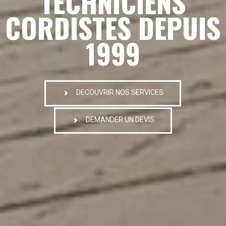
TECHNICIENS
CORDISTES DEPUIS
1999
DECOUVRIR NOS SERVICES
DEMANDER UN DEVIS