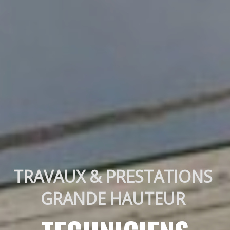
TRAVAUX & PRESTATIONS 
GRANDE HAUTEUR 