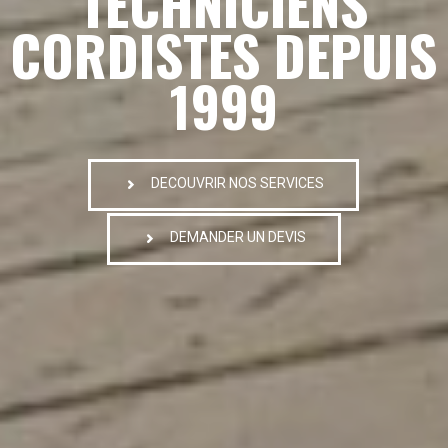
TECHNICIENS
CORDISTES DEPUIS
1999
DECOUVRIR NOS SERVICES
DEMANDER UN DEVIS