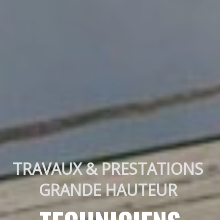
TRAVAUX & PRESTATIONS 
GRANDE HAUTEUR 