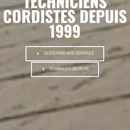
TECHNICIENS
CORDISTES DEPUIS
1999
DECOUVRIR NOS SERVICES
DEMANDER UN DEVIS