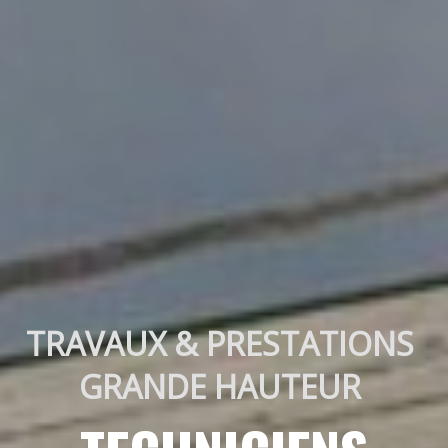
TRAVAUX & PRESTATIONS 
GRANDE HAUTEUR 