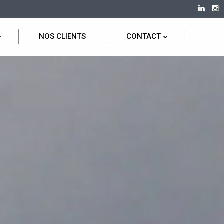
NOS CLIENTS
CONTACT