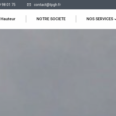
9 98 01 75
contact@tpgh.fr
 Hauteur
NOTRE SOCIETE
NOS SERVICES