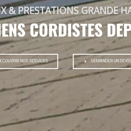
X & PRESTATIONS GRANDE H
IENS CORDISTES DEP
ECOUVRIR NOS SERVICES
DEMANDER UN DEVIS