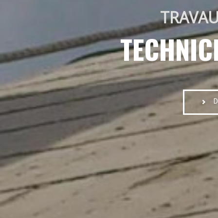
TRAVAU
TECHNIC
D