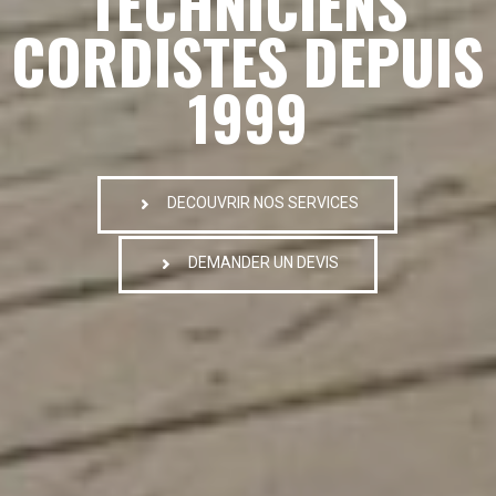
TECHNICIENS
CORDISTES DEPUIS
1999
DECOUVRIR NOS SERVICES
DEMANDER UN DEVIS