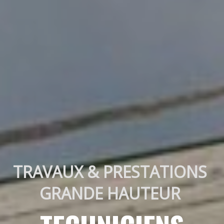
TRAVAUX & PRESTATIONS 
GRANDE HAUTEUR 