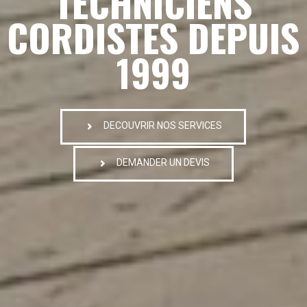
TECHNICIENS
CORDISTES DEPUIS
1999
DECOUVRIR NOS SERVICES
DEMANDER UN DEVIS