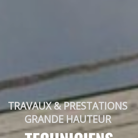
TRAVAUX & PRESTATIONS 
GRANDE HAUTEUR 