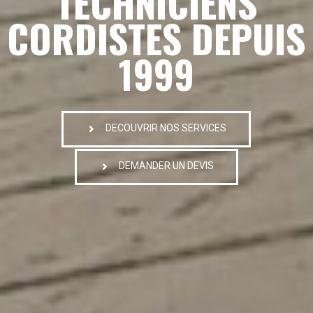
TECHNICIENS
CORDISTES DEPUIS
1999
DECOUVRIR NOS SERVICES
DEMANDER UN DEVIS