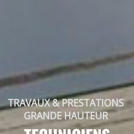
TRAVAUX & PRESTATIONS 
GRANDE HAUTEUR 