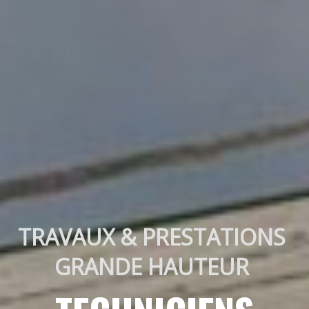
TRAVAUX & PRESTATIONS 
GRANDE HAUTEUR 