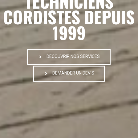
TECHNICIENS
CORDISTES DEPUIS
1999
DECOUVRIR NOS SERVICES
DEMANDER UN DEVIS