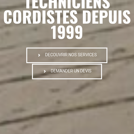
TECHNICIENS
CORDISTES DEPUIS
1999
DECOUVRIR NOS SERVICES
DEMANDER UN DEVIS