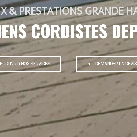
X & PRESTATIONS GRANDE H
IENS CORDISTES DEP
ECOUVRIR NOS SERVICES
DEMANDER UN DEVIS