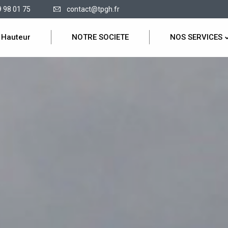
9 98 01 75
contact@tpgh.fr
 Hauteur
NOTRE SOCIETE
NOS SERVICES