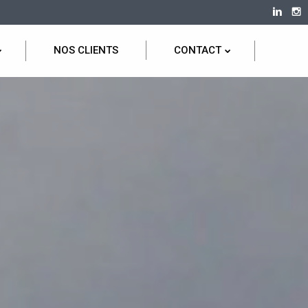
NOS CLIENTS
CONTACT