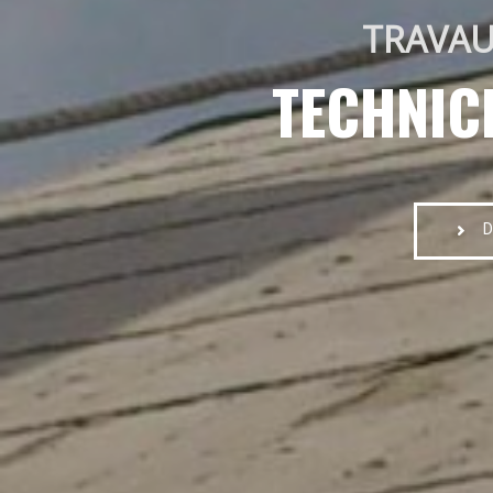
TRAVAU
TECHNIC
D