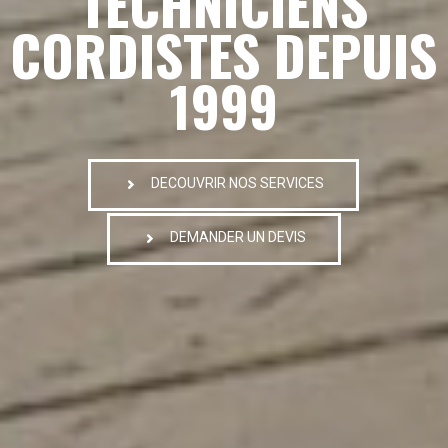
TECHNICIENS
CORDISTES DEPUIS
1999
DECOUVRIR NOS SERVICES
DEMANDER UN DEVIS