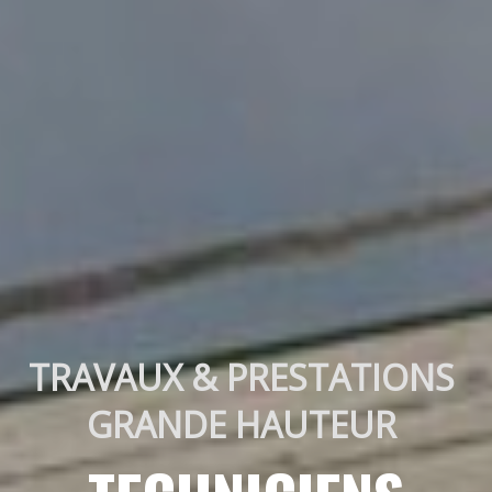
TRAVAUX & PRESTATIONS 
GRANDE HAUTEUR 