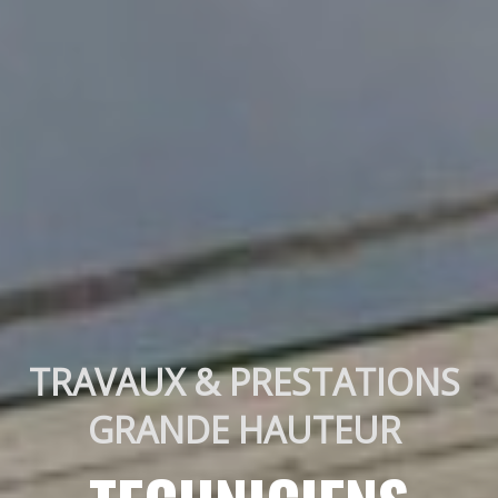
TRAVAUX & PRESTATIONS 
GRANDE HAUTEUR 