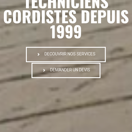
TECHNICIENS
CORDISTES DEPUIS
1999
DECOUVRIR NOS SERVICES
DEMANDER UN DEVIS