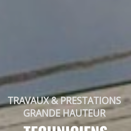
TRAVAUX & PRESTATIONS 
GRANDE HAUTEUR 