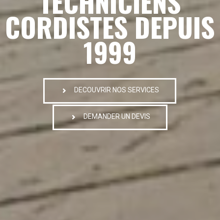
TECHNICIENS
CORDISTES DEPUIS
1999
DECOUVRIR NOS SERVICES
DEMANDER UN DEVIS