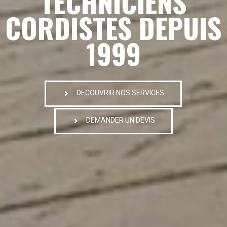
TECHNICIENS
CORDISTES DEPUIS
1999
DECOUVRIR NOS SERVICES
DEMANDER UN DEVIS