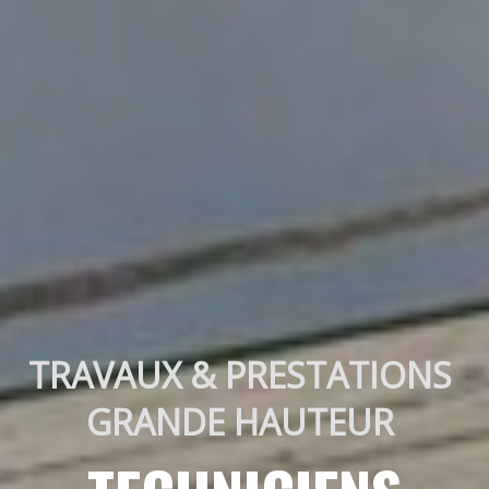
TRAVAUX & PRESTATIONS 
GRANDE HAUTEUR 