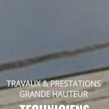
TRAVAUX & PRESTATIONS 
GRANDE HAUTEUR 