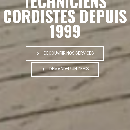
TECHNICIENS
CORDISTES DEPUIS
1999
DECOUVRIR NOS SERVICES
DEMANDER UN DEVIS