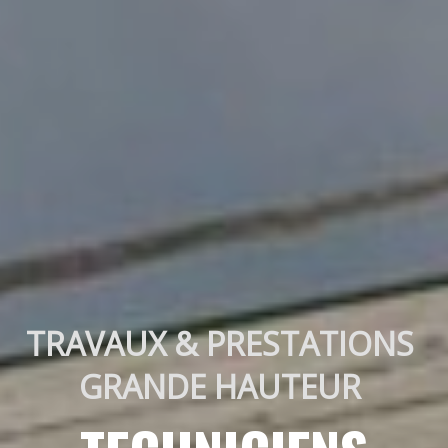
TRAVAUX & PRESTATIONS 
GRANDE HAUTEUR 