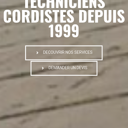
TECHNICIENS
CORDISTES DEPUIS
1999
DECOUVRIR NOS SERVICES
DEMANDER UN DEVIS