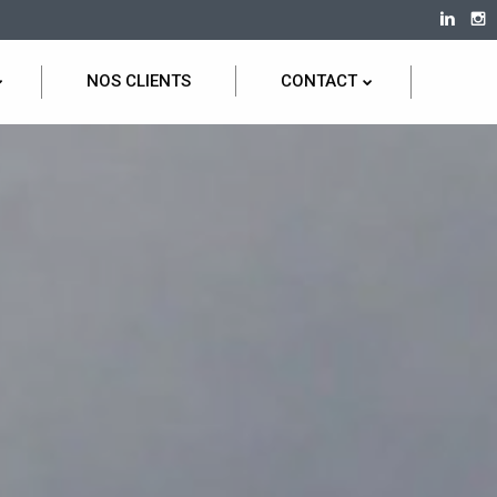
NOS CLIENTS
CONTACT