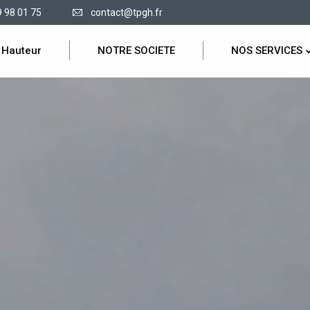
9 98 01 75
contact@tpgh.fr
 Hauteur
NOTRE SOCIETE
NOS SERVICES