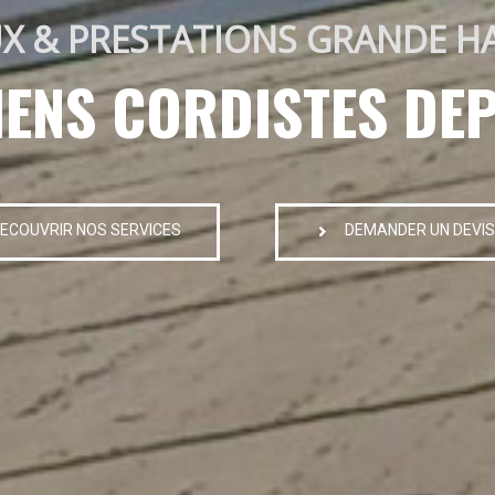
X & PRESTATIONS GRANDE H
IENS CORDISTES DEP
ECOUVRIR NOS SERVICES
DEMANDER UN DEVIS