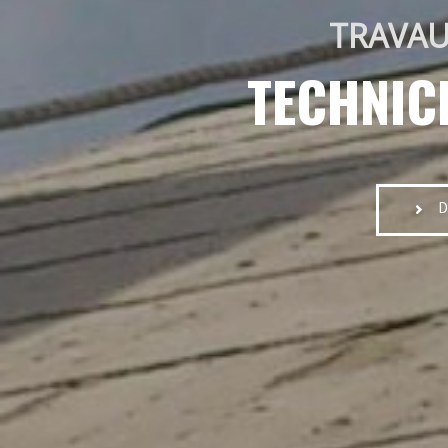
TRAVAU
TECHNIC
D