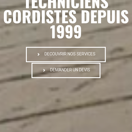
TECHNICIENS
CORDISTES DEPUIS
1999
DECOUVRIR NOS SERVICES
DEMANDER UN DEVIS