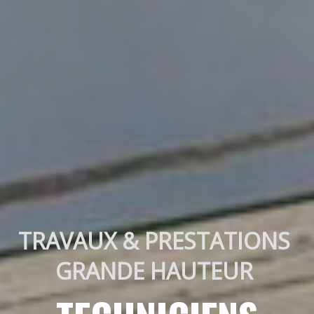
TRAVAUX & PRESTATIONS 
GRANDE HAUTEUR 