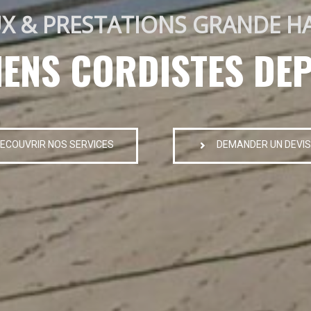
X & PRESTATIONS GRANDE H
IENS CORDISTES DEP
ECOUVRIR NOS SERVICES
DEMANDER UN DEVIS