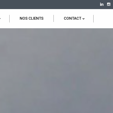
NOS CLIENTS
CONTACT