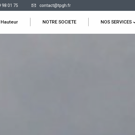
9 98 01 75
contact@tpgh.fr
 Hauteur
NOTRE SOCIETE
NOS SERVICES