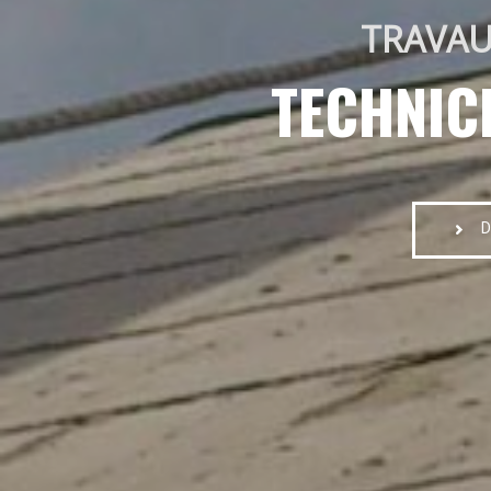
TRAVAU
TECHNIC
D