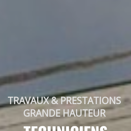
TRAVAUX & PRESTATIONS 
GRANDE HAUTEUR 