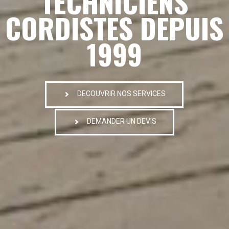
TECHNICIENS
CORDISTES DEPUIS
1999
DECOUVRIR NOS SERVICES
DEMANDER UN DEVIS