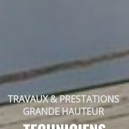
TRAVAUX & PRESTATIONS 
GRANDE HAUTEUR 