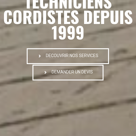
TECHNICIENS
CORDISTES DEPUIS
1999
DECOUVRIR NOS SERVICES
DEMANDER UN DEVIS