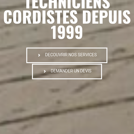
TECHNICIENS
CORDISTES DEPUIS
1999
DECOUVRIR NOS SERVICES
DEMANDER UN DEVIS