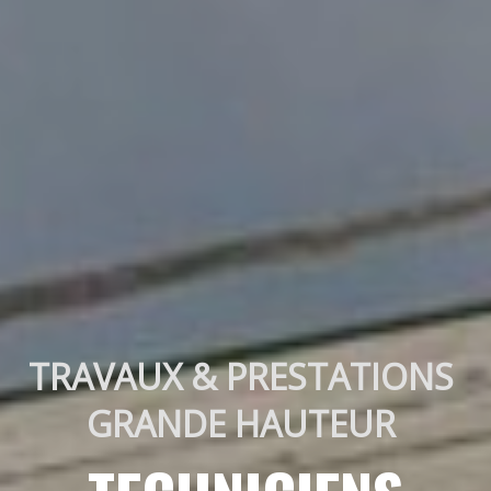
TRAVAUX & PRESTATIONS 
GRANDE HAUTEUR 