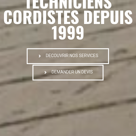
TECHNICIENS
CORDISTES DEPUIS
1999
DECOUVRIR NOS SERVICES
DEMANDER UN DEVIS