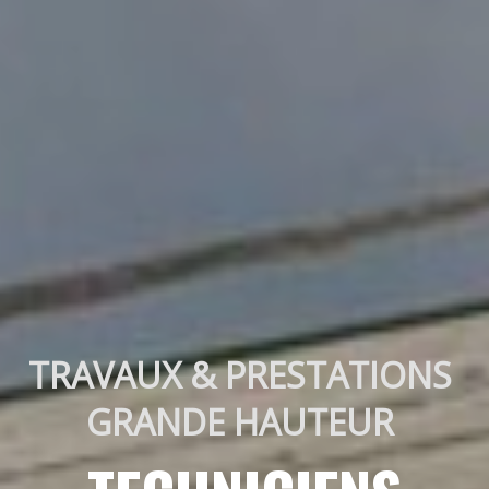
TRAVAUX & PRESTATIONS 
GRANDE HAUTEUR 