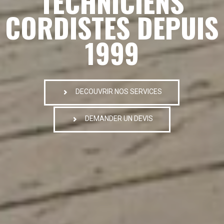
TECHNICIENS
CORDISTES DEPUIS
1999
DECOUVRIR NOS SERVICES
DEMANDER UN DEVIS