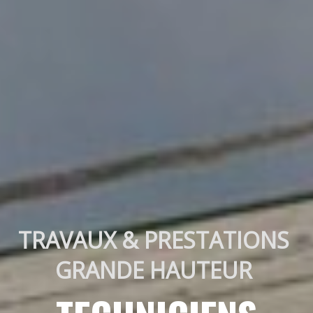
TRAVAUX & PRESTATIONS 
GRANDE HAUTEUR 