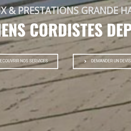
X & PRESTATIONS GRANDE H
IENS CORDISTES DEP
ECOUVRIR NOS SERVICES
DEMANDER UN DEVIS