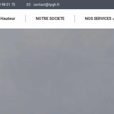
9 98 01 75
contact@tpgh.fr
 Hauteur
NOTRE SOCIETE
NOS SERVICES