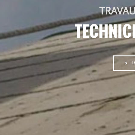
TRAVAU
TECHNIC
D