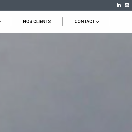
NOS CLIENTS
CONTACT