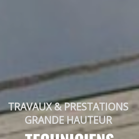
TRAVAUX & PRESTATIONS 
GRANDE HAUTEUR 