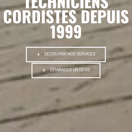
TECHNICIENS
CORDISTES DEPUIS
1999
DECOUVRIR NOS SERVICES
DEMANDER UN DEVIS