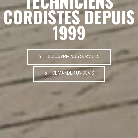
TECHNICIENS
CORDISTES DEPUIS
1999
DECOUVRIR NOS SERVICES
DEMANDER UN DEVIS