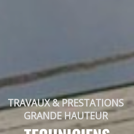
TRAVAUX & PRESTATIONS 
GRANDE HAUTEUR 