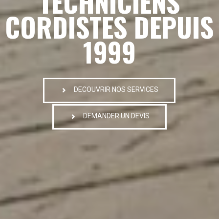
TECHNICIENS
CORDISTES DEPUIS
1999
DECOUVRIR NOS SERVICES
DEMANDER UN DEVIS