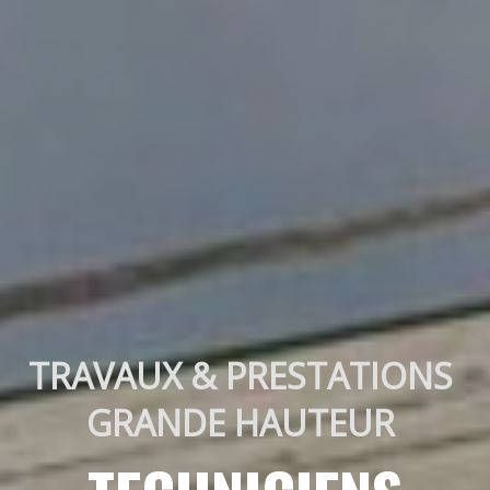
TRAVAUX & PRESTATIONS 
GRANDE HAUTEUR 