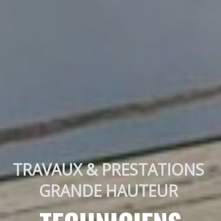
TRAVAUX & PRESTATIONS 
GRANDE HAUTEUR 