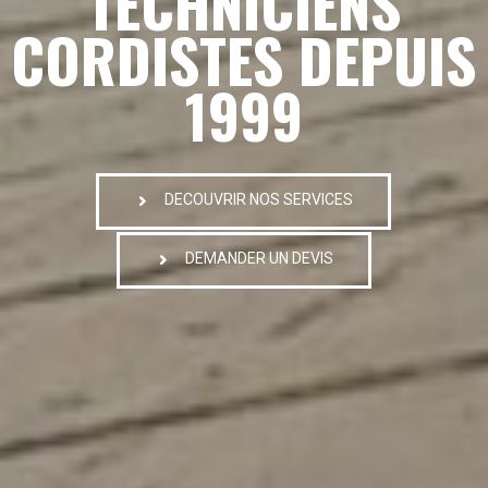
TECHNICIENS
CORDISTES DEPUIS
1999
DECOUVRIR NOS SERVICES
DEMANDER UN DEVIS