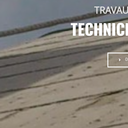
TRAVAU
TECHNIC
D