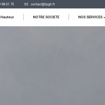
9 98 01 75
contact@tpgh.fr
 Hauteur
NOTRE SOCIETE
NOS SERVICES