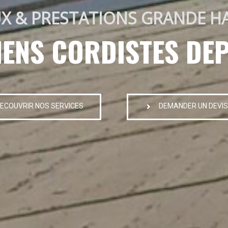
X & PRESTATIONS GRANDE H
IENS CORDISTES DEP
ECOUVRIR NOS SERVICES
DEMANDER UN DEVIS