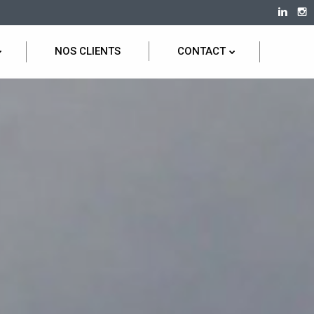
NOS CLIENTS
CONTACT