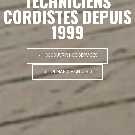
TECHNICIENS
CORDISTES DEPUIS
1999
DECOUVRIR NOS SERVICES
DEMANDER UN DEVIS