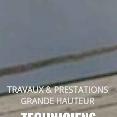
TRAVAUX & PRESTATIONS 
GRANDE HAUTEUR 